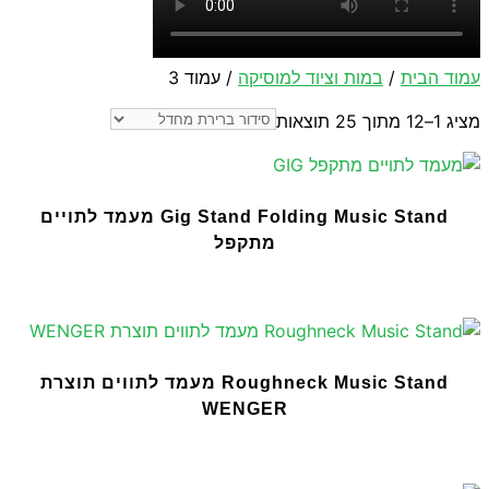
עמוד הבית
/
במות וציוד למוסיקה
/ עמוד 3
מציג 1–12 מתוך 25 תוצאות
Gig Stand Folding Music Stand מעמד לתויים
מתקפל
Roughneck Music Stand מעמד לתווים תוצרת
WENGER