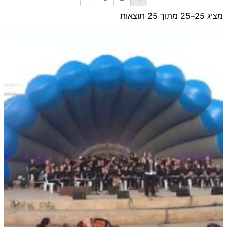
מציג 25–25 מתוך 25 תוצאות