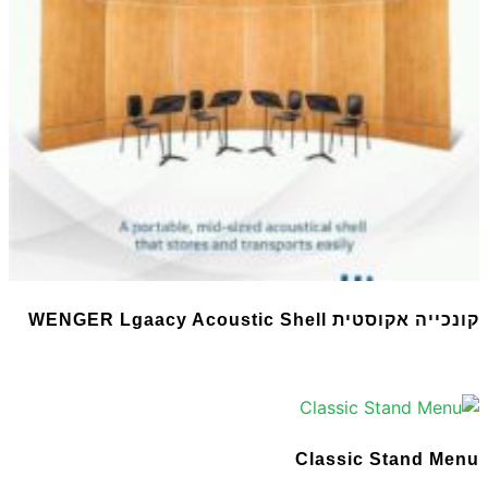
קונכייה אקוסטית WENGER Lgaacy Acoustic Shell
Classic Stand Menu