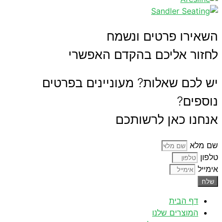
השאירו פרטים ונשמח
לחזור אליכם בהקדם האפשרי
יש לכם שאלות? מעוניינים בפרטים
נוספים?
אנחנו כאן לרשותכם
שם מלא
טלפון
אימייל
שלח
דף הבית
המוצרים שלנו