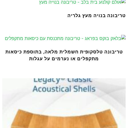
טריבונה בנויה מעץ גלריה
טריבונה טלסקופית חשמלית מלאה, בתוספת כיסאות
מתקפלים או נערמים על עגלות