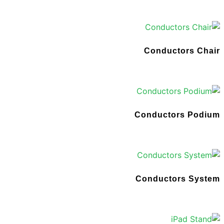
Conductors Chair
Conductors Podium
Conductors System