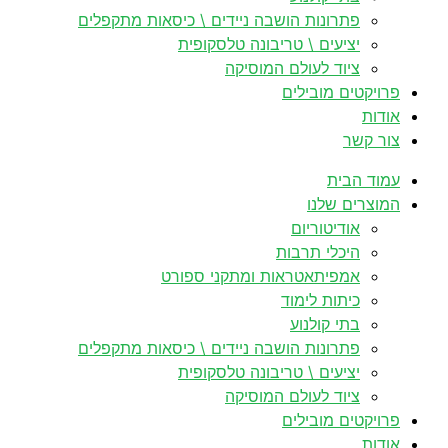
פתרונות הושבה ניידים \ כיסאות מתקפלים
יציעים \ טריבונה טלסקופית
ציוד לעולם המוסיקה
פרויקטים מובילים
אודות
צור קשר
עמוד הבית
המוצרים שלנו
אודיטוריום
היכלי תרבות
אמפיתאטראות ומתקני ספורט
כיתות לימוד
בתי קולנוע
פתרונות הושבה ניידים \ כיסאות מתקפלים
יציעים \ טריבונה טלסקופית
ציוד לעולם המוסיקה
פרויקטים מובילים
אודות