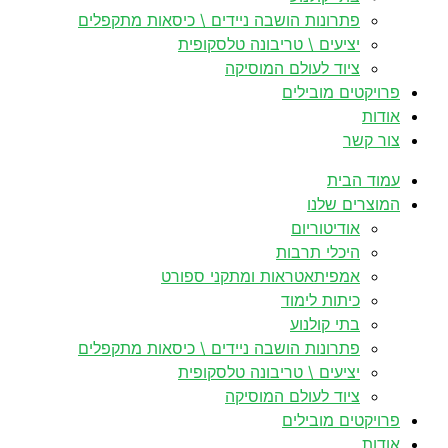
פתרונות הושבה ניידים \ כיסאות מתקפלים
יציעים \ טריבונה טלסקופית
ציוד לעולם המוסיקה
פרויקטים מובילים
אודות
צור קשר
עמוד הבית
המוצרים שלנו
אודיטוריום
היכלי תרבות
אמפיתאטראות ומתקני ספורט
כיתות לימוד
בתי קולנוע
פתרונות הושבה ניידים \ כיסאות מתקפלים
יציעים \ טריבונה טלסקופית
ציוד לעולם המוסיקה
פרויקטים מובילים
אודות