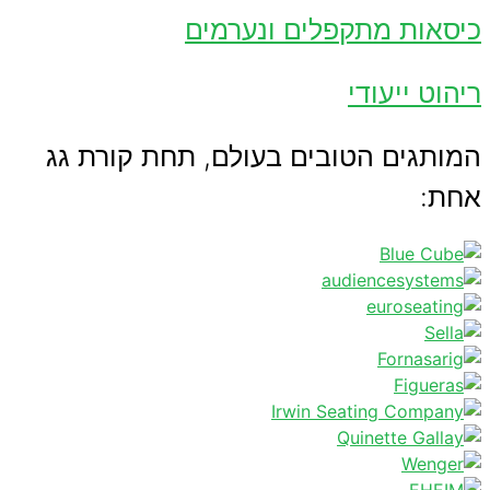
כיסאות מתקפלים ונערמים
ריהוט ייעודי
המותגים הטובים בעולם, תחת קורת גג
אחת: