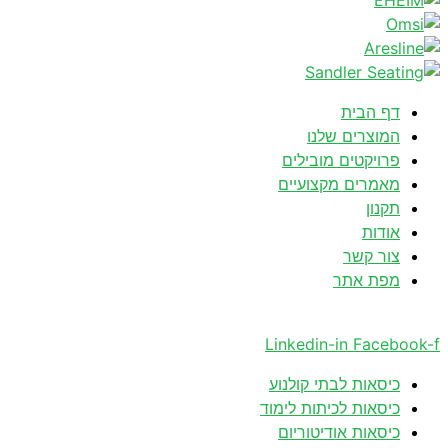
דף הבית
המוצרים שלנו
פרויקטים מובילים
מאמרים מקצועיים
תקנון
אודות
צור קשר
מפת אתר
Linkedin-in
Facebook-f
כיסאות לבתי קולנוע
כיסאות לכיתות לימוד
כיסאות אודיטוריום