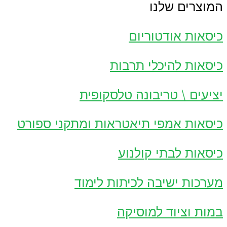
המוצרים שלנו
כיסאות אודטוריום
כיסאות להיכלי תרבות
יציעים \ טריבונה טלסקופית
כיסאות אמפי תיאטראות ומתקני ספורט
כיסאות לבתי קולנוע
מערכות ישיבה לכיתות לימוד
במות וציוד למוסיקה