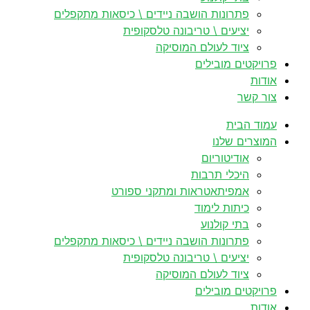
פתרונות הושבה ניידים \ כיסאות מתקפלים
יציעים \ טריבונה טלסקופית
ציוד לעולם המוסיקה
פרויקטים מובילים
אודות
צור קשר
עמוד הבית
המוצרים שלנו
אודיטוריום
היכלי תרבות
אמפיתאטראות ומתקני ספורט
כיתות לימוד
בתי קולנוע
פתרונות הושבה ניידים \ כיסאות מתקפלים
יציעים \ טריבונה טלסקופית
ציוד לעולם המוסיקה
פרויקטים מובילים
אודות