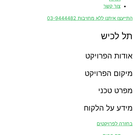
צור קשר
התייעצו איתנו ללא מחויבות 03-9444482
תל לכיש
אודות הפרויקט
מיקום הפרויקט
מפרט טכני
מידע על הלקוח
בחזרה לפרויקטים