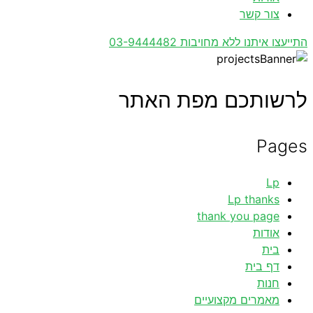
צור קשר
התייעצו איתנו ללא מחויבות 03-9444482
לרשותכם מפת האתר
Pages
Lp
Lp thanks
thank you page
אודות
בית
דף בית
חנות
מאמרים מקצועיים