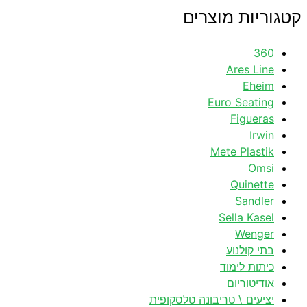
קטגוריות מוצרים
360
Ares Line
Eheim
Euro Seating
Figueras
Irwin
Mete Plastik
Omsi
Quinette
Sandler
Sella Kasel
Wenger
בתי קולנוע
כיתות לימוד
אודיטוריום
יציעים \ טריבונה טלסקופית