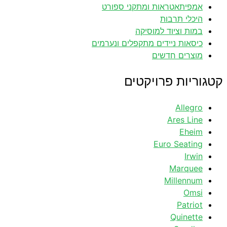
אמפיתאטראות ומתקני ספורט
היכלי תרבות
במות וציוד למוסיקה
כיסאות ניידים מתקפלים ונערמים
מוצרים חדשים
קטגוריות פרויקטים
Allegro
Ares Line
Eheim
Euro Seating
Irwin
Marquee
Millennum
Omsi
Patriot
Quinette