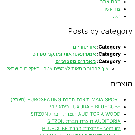
מפת אתר
צור קשר
תקנון
Posts by category
Category:
אודיטוריום
Category:
אמפיתאטראות ומתקני ספורט
Category:
מאמרים מקצועיים
איך לבחור כיסאות לאמפיתיאטרון באקלים הישראלי
מוצרים
MAIA SPORT תוצרת חברת EUROSEATING (העתק)
LUXURA – BLUECUBE כיסא VIP
AUDITORIA WOOD תוצרת חברת SITZON
AUDITORIA תוצרת חברת SITZON
centura -מתוצרת חברת BLUECUBE