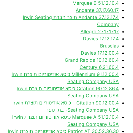
51.12.10.4 Marquee B
37.17.60.17 Andante
37.12.17.4 Andante תוצר חברת Irwin Seating
Company
27.17.17.17 Allegro
17.12.17.4 Davies
Bruselas
17.12.00.4 Davies
10.12.60.4 Grand Rapids
6.21.60.4 Century
91.12.00.4 Millennium כיסא אודיטוריום תוצרת Irwin
Seating Company USA
90.12.86.4 Citation כיסא אודיטוריום תוצרת Irwin
Seating Company USA
90.12.00.4 Citation – כיסא אודיטוריום תוצרת Irwin
Seating Company USA- בתי ספר
51.12.10.4 Marquee A כיסא אודיטוריום תוצרת Irwin
Seating Company USA
30.52.36.30 Patriot AT כיסא אודיטוריום תוצרת Irwin