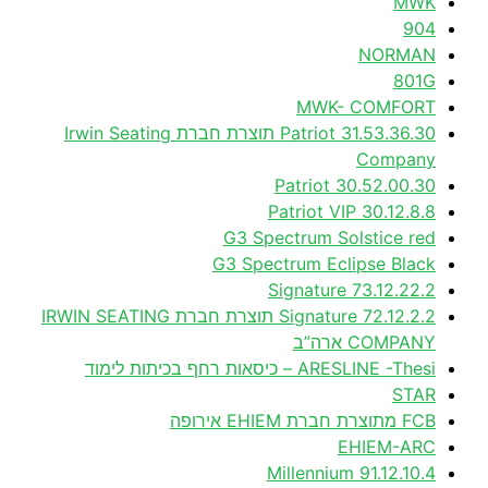
MWK
904
NORMAN
801G
MWK- COMFORT
31.53.36.30 Patriot תוצרת חברת Irwin Seating
Company
30.52.00.30 Patriot
30.12.8.8 Patriot VIP
G3 Spectrum Solstice red
G3 Spectrum Eclipse Black
73.12.22.2 Signature
72.12.2.2 Signature תוצרת חברת IRWIN SEATING
COMPANY ארה”ב
ARESLINE -Thesi – כיסאות רחף בכיתות לימוד
STAR
FCB מתוצרת חברת EHIEM אירופה
EHIEM-ARC
91.12.10.4 Millennium