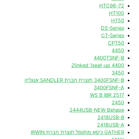
HTC96-72
HT100
HT50
DS-Series
CT-Series
CPT50
4450
4400TSNF-B
4400 2linked 1seat-up
3450
3400FSNF-B תוצרת חברת SANDLER אנגליה
3400FSNF-A
2517 WS B IBR
2450
2444USB-NEW Bshape
2418USB-B
2418USB-A
GATHER כיסא מתקפל תוצרת חברת IRWIN