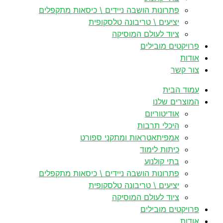
פתרונות הושבה ניידים \ כיסאות מתקפלים
יציעים \ טריבונה טלסקופית
ציוד לעולם המוסיקה
פרויקטים מובילים
אודות
צור קשר
עמוד הבית
המוצרים שלנו
אודיטוריום
היכלי תרבות
אמפיתאטראות ומתקני ספורט
כיתות לימוד
בתי קולנוע
פתרונות הושבה ניידים \ כיסאות מתקפלים
יציעים \ טריבונה טלסקופית
ציוד לעולם המוסיקה
פרויקטים מובילים
אודות