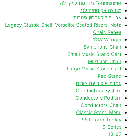
Tourmaster מדרגות למקהלה
מחיצה אקוסטית לנגן
ארון נייד לאחסון גיטרות
Legacy Classic Shell, Versalite Seated Risers, Nota
Chair, Rehea
Wenger עגלה
Symphony Chair
Small Music Stand Cart
Musician Chair
Large Music Stand Cart
iPad Stand
עמדת איפור עם אורות
Conductors System
Conductors Podium
Conductors Chair
Classic Stand Menu
SST Toter Trolley
S-Series
KH97