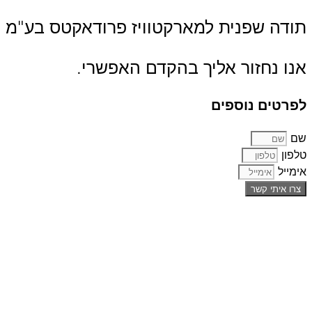
תודה שפנית למארקטוויז פרודאקטס בע"מ
אנו נחזור אליך בהקדם האפשרי.
לפרטים נוספים
שם
טלפון
אימייל
צרו איתי קשר